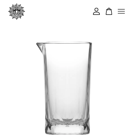
您的購物車目前還是空的。
繼續購物