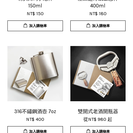
150ml
400ml
NT$ 150
NT$ 180
加入購物車
加入購物車
316不鏽鋼酒壺 7oz
雙開式老酒開瓶器
NT$ 400
從
NT$ 980
起
加入購物車
加入購物車