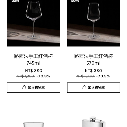
優惠
優惠
路西法手工紅酒杯
路西法手工紅酒杯
745ml
570ml
NT$ 380
NT$ 380
NT$ 1,280
-70.3%
NT$ 1,280
-70.3%
加入購物車
加入購物車