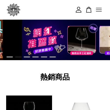
您的購物車目前還是空的。
繼續購物
熱銷商品