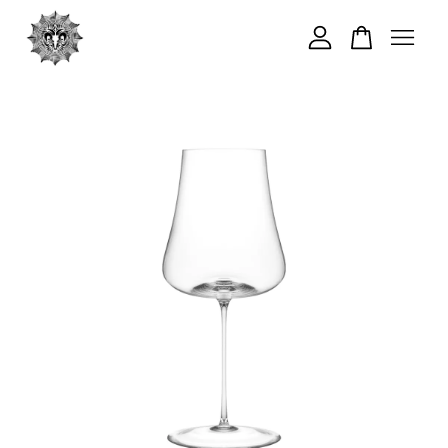
您的購物車目前還是空的。
繼續購物