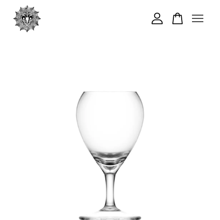
您的購物車目前還是空的。
繼續購物