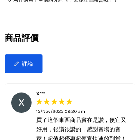
商品評價
評論
X***
15/Nov/2025 08:20 am
買了這個東西商品實在是讚，便宜又
好用，很讚很讚的，感謝賣場的賣
家！超值超優惠超便宜快速的到貨！