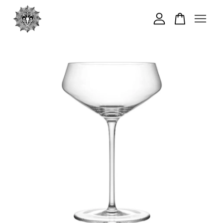
您的購物車目前還是空的。
繼續購物