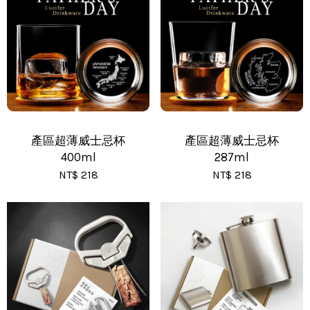
•
黑貓(包裹90cm以下) - 運費 170 元
•
黑貓(包裹91~120cm) - 運費 210 元
•
黑貓(包裹121~150cm以下) - 運費 250 元
產區超薄威士忌杯
產區超薄威士忌杯
400ml
287ml
NT$ 218
NT$ 218