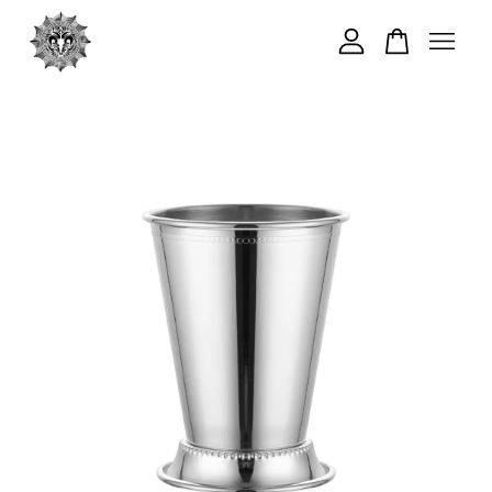
您的購物車目前還是空的。
繼續購物