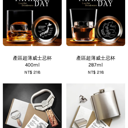
•
黑貓(包裹90cm以下) - 運費 170 元
•
黑貓(包裹91~120cm) - 運費 210 元
•
黑貓(包裹121~150cm以下) - 運費 250 元
產區超薄威士忌杯
產區超薄威士忌杯
400ml
287ml
NT$ 218
NT$ 218