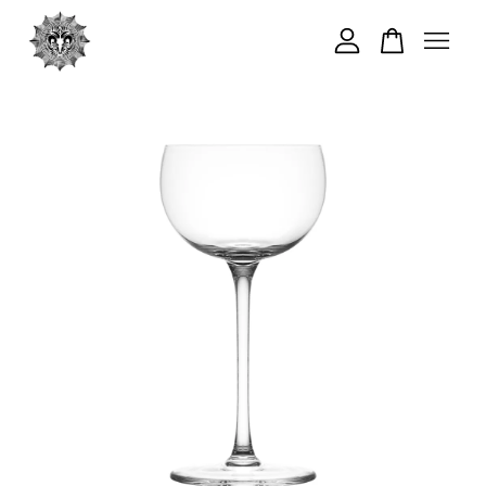
您的購物車目前還是空的。
繼續購物