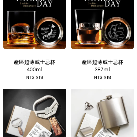
•
黑貓(包裹90cm以下) - 運費 170 元
•
黑貓(包裹91~120cm) - 運費 210 元
•
黑貓(包裹121~150cm以下) - 運費 250 元
產區超薄威士忌杯
產區超薄威士忌杯
400ml
287ml
NT$ 218
NT$ 218