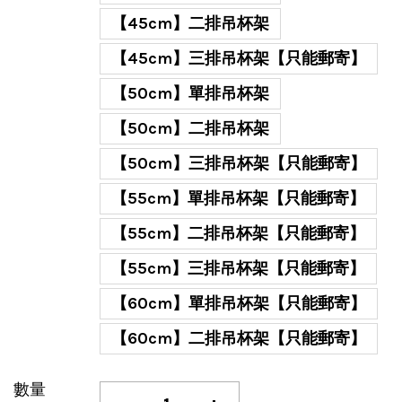
【45cm】二排吊杯架
【45cm】三排吊杯架【只能郵寄】
【50cm】單排吊杯架
【50cm】二排吊杯架
【50cm】三排吊杯架【只能郵寄】
【55cm】單排吊杯架【只能郵寄】
【55cm】二排吊杯架【只能郵寄】
【55cm】三排吊杯架【只能郵寄】
【60cm】單排吊杯架【只能郵寄】
【60cm】二排吊杯架【只能郵寄】
數量