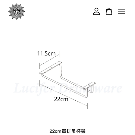
您的購物車目前還是空的。
繼續購物