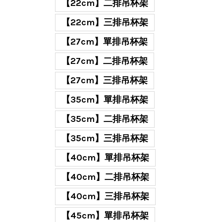
【22cm】二排吊杯架
【22cm】三排吊杯架
【27cm】單排吊杯架
【27cm】二排吊杯架
【27cm】三排吊杯架
【35cm】單排吊杯架
【35cm】二排吊杯架
【35cm】三排吊杯架
【40cm】單排吊杯架
【40cm】二排吊杯架
【40cm】三排吊杯架
【45cm】單排吊杯架