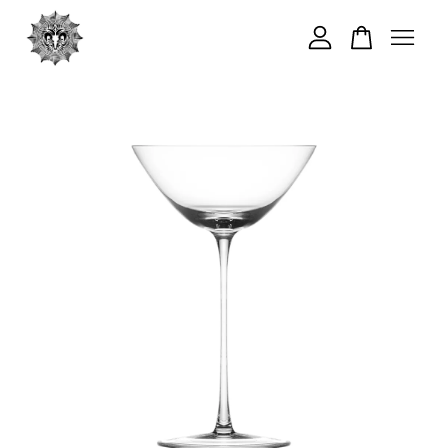
您的購物車目前還是空的。
繼續購物