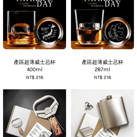
•
黑貓(包裹90cm以下) - 運費 170 元
•
黑貓(包裹91~120cm) - 運費 210 元
•
黑貓(包裹121~150cm以下) - 運費 250 元
產區超薄威士忌杯
產區超薄威士忌杯
400ml
287ml
NT$ 218
NT$ 218