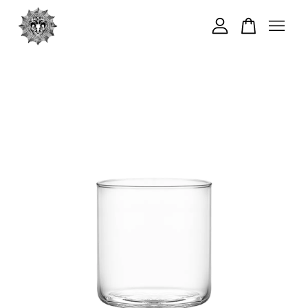
您的購物車目前還是空的。
繼續購物