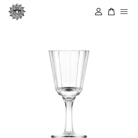
您的購物車目前還是空的。
繼續購物