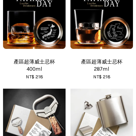
•
黑貓(包裹90cm以下) - 運費 170 元
•
黑貓(包裹91~120cm) - 運費 210 元
•
黑貓(包裹121~150cm以下) - 運費 250 元
產區超薄威士忌杯
產區超薄威士忌杯
400ml
287ml
NT$ 218
NT$ 218