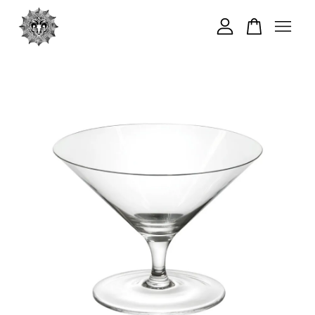
您的購物車目前還是空的。
繼續購物