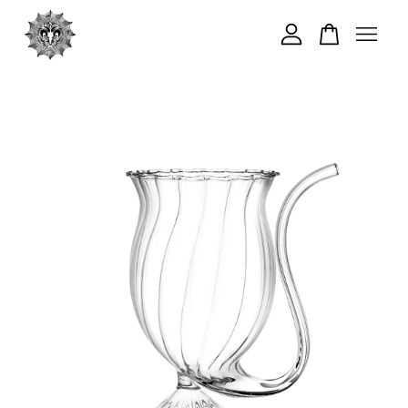
您的購物車目前還是空的。
繼續購物