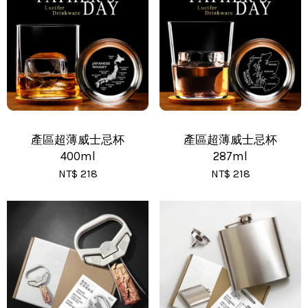
•
黑貓(包裹90cm以下) - 運費 170 元
•
黑貓(包裹91~120cm) - 運費 210 元
•
黑貓(包裹121~150cm以下) - 運費 250 元
產區超薄威士忌杯
產區超薄威士忌杯
400ml
287ml
NT$ 218
NT$ 218