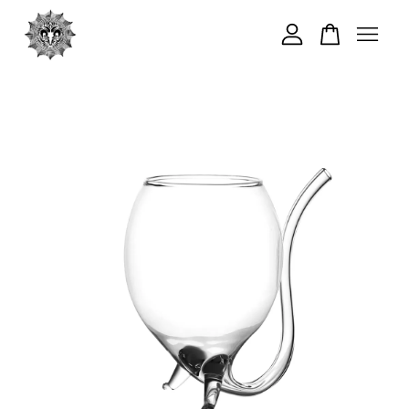
您的購物車目前還是空的。
繼續購物