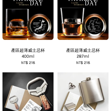
•
黑貓(包裹90cm以下) - 運費 170 元
•
黑貓(包裹91~120cm) - 運費 210 元
•
黑貓(包裹121~150cm以下) - 運費 250 元
產區超薄威士忌杯
產區超薄威士忌杯
400ml
287ml
NT$ 218
NT$ 218