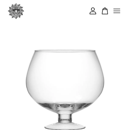
您的購物車目前還是空的。
繼續購物