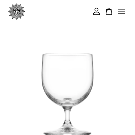
您的購物車目前還是空的。
繼續購物