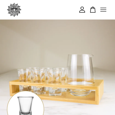
您的購物車目前還是空的。
繼續購物