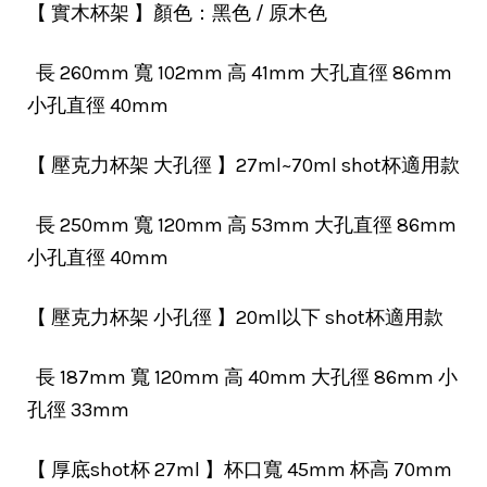
【 實木杯架 】顏色：黑色 / 原木色
長 260mm 寬 102mm 高 41mm 大孔直徑 86mm
小孔直徑 40mm
【 壓克力杯架 大孔徑 】27ml~70ml shot杯適用款
長 250mm 寬 120mm 高 53mm 大孔直徑 86mm
小孔直徑 40mm
【 壓克力杯架 小孔徑 】20ml以下 shot杯適用款
長 187mm 寬 120mm 高 40mm 大孔徑 86mm 小
孔徑 33mm
【 厚底shot杯 27ml 】杯口寬 45mm 杯高 70mm