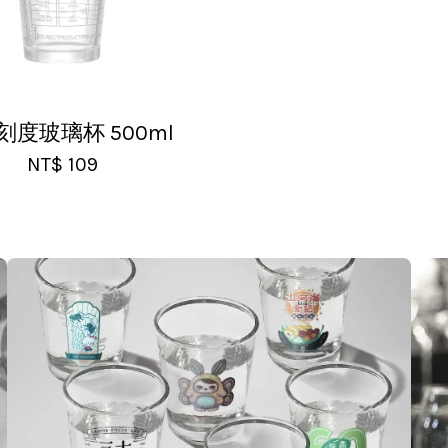
刻度玻璃杯 500ml
NT$ 109