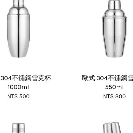
 304不鏽鋼雪克杯
歐式 304不鏽鋼
1000ml
550ml
NT$ 500
NT$ 300