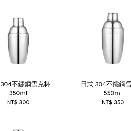
 304不鏽鋼雪克杯
日式 304不鏽鋼
350ml
550ml
NT$ 300
NT$ 350