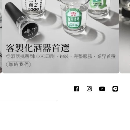
Facebook
Instagram
YouTube
Line