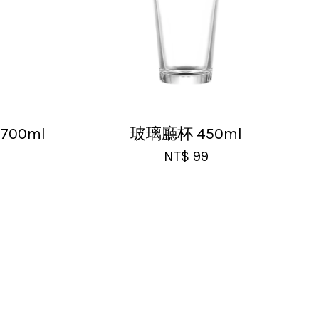
700ml
玻璃廳杯 450ml
NT$ 99