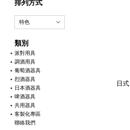
排列方式
類別
派對用具
調酒用具
葡萄酒器具
烈酒器具
日式
日本酒器具
啤酒器具
共用器具
客製化專區
聯絡我們