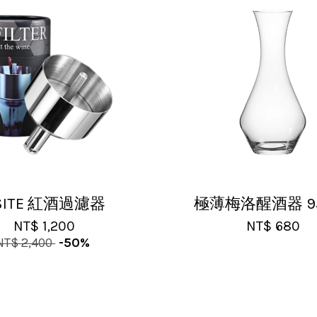
ISITE 紅酒過濾器
極薄梅洛醒酒器 95
NT$ 1,200
NT$ 680
NT$ 2,400
-50%