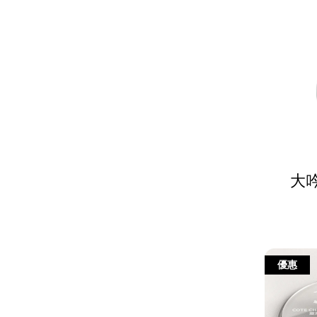
大吟
優惠