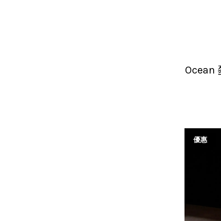
Ocean
優惠