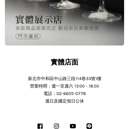
實體店面
新北市中和區中山路三段114巷33號1樓
營業時間：週一至週六 13:00 - 18:00
電話：02-6605-0778
週日及國定假日公休
Facebook
Instagram
YouTube
Line