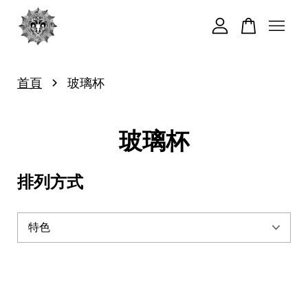
您的購物車目前還是空的。
›
首頁
玻璃杯
繼續購物
玻璃杯
排列方式