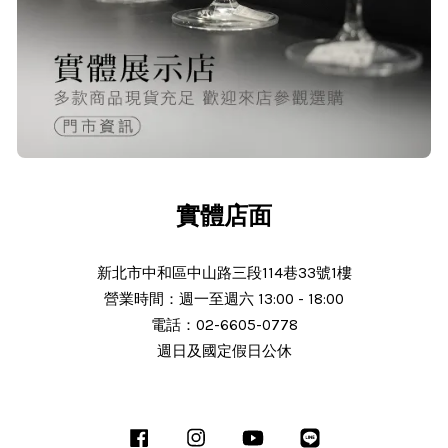
實體店面
新北市中和區中山路三段114巷33號1樓
營業時間：週一至週六 13:00 - 18:00
電話：02-6605-0778
週日及國定假日公休
Facebook
Instagram
YouTube
Line