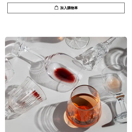
加入購物車