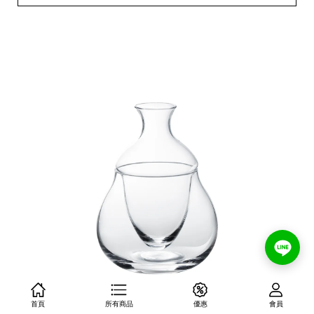
首頁
所有商品
優惠
會員