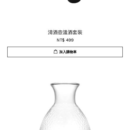
清酒壺溫酒套裝
NT$ 499
加入購物車