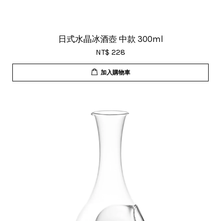
日式水晶冰酒壺 中款 300ml
NT$ 228
加入購物車