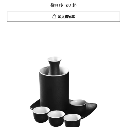
從
NT$ 120
起
加入購物車