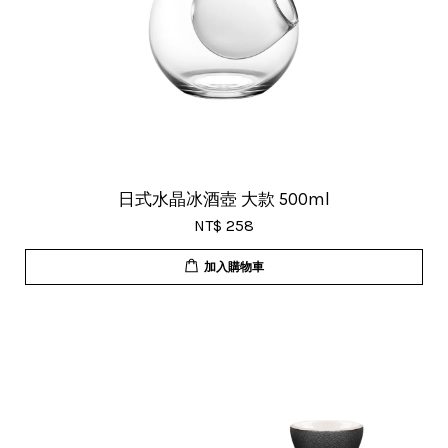
日式水晶冰酒壺 大款 500ml
NT$ 258
加入購物車