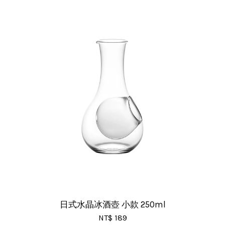
日式水晶冰酒壺 小款 250ml
NT$ 189