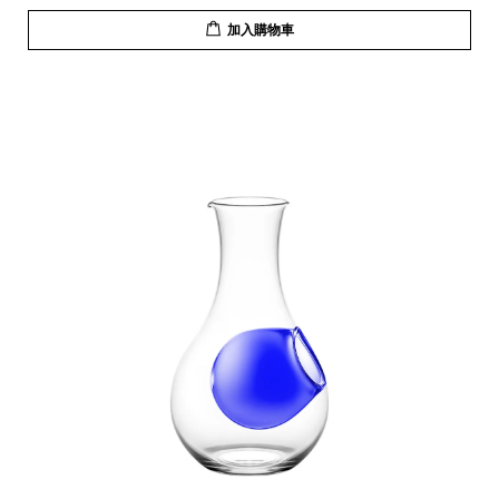
加入購物車