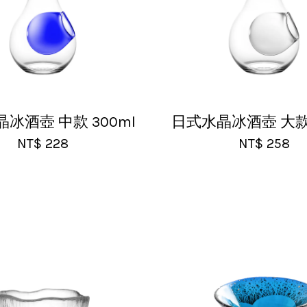
冰酒壺 中款 300ml
日式水晶冰酒壺 大款 
NT$ 228
NT$ 258