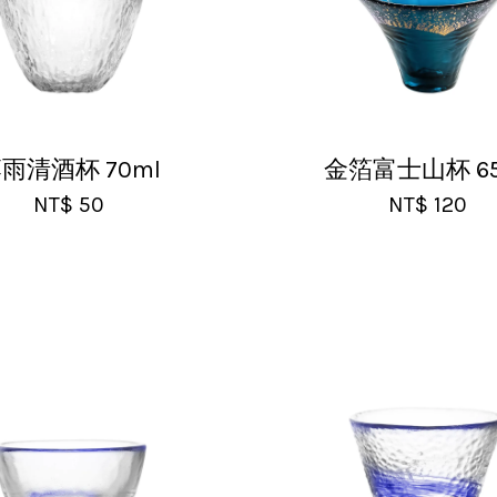
雨清酒杯 70ml
金箔富士山杯 65
NT$ 50
NT$ 120