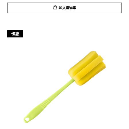
加入購物車
優惠