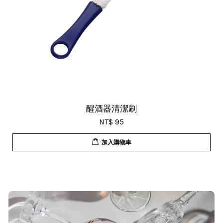
醒酒器清潔刷
NT$ 95
加入購物車