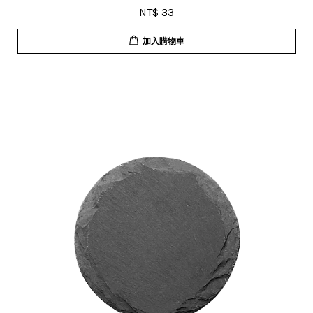
NT$ 33
加入購物車