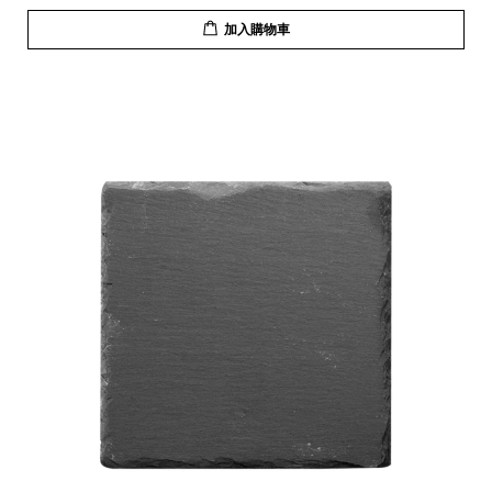
加入購物車