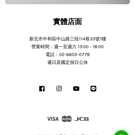
實體店面
新北市中和區中山路三段114巷33號1樓
營業時間：週一至週六 13:00 - 18:00
電話：02-6605-0778
週日及國定假日公休
Facebook
Instagram
YouTube
Line
Visa
Master
JCB