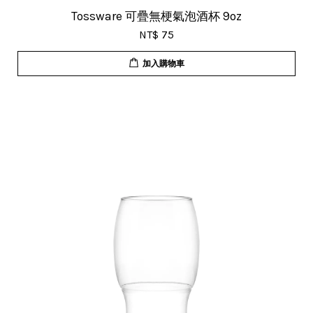
Tossware 可疊無梗氣泡酒杯 9oz
NT$ 75
加入購物車