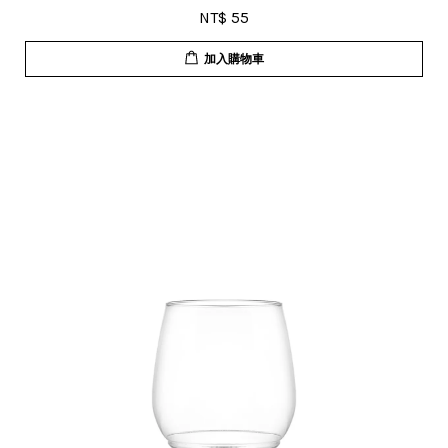
NT$ 55
加入購物車