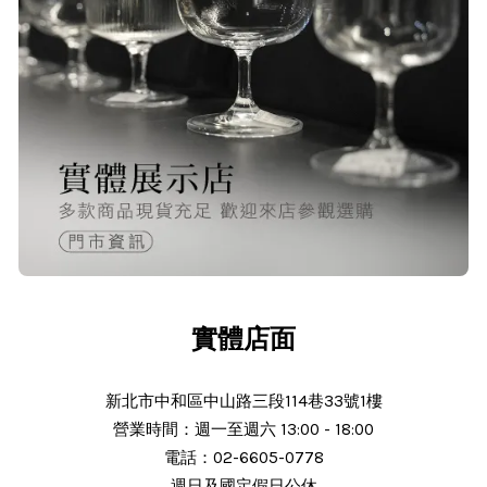
實體店面
新北市中和區中山路三段114巷33號1樓
營業時間：週一至週六 13:00 - 18:00
電話：02-6605-0778
週日及國定假日公休