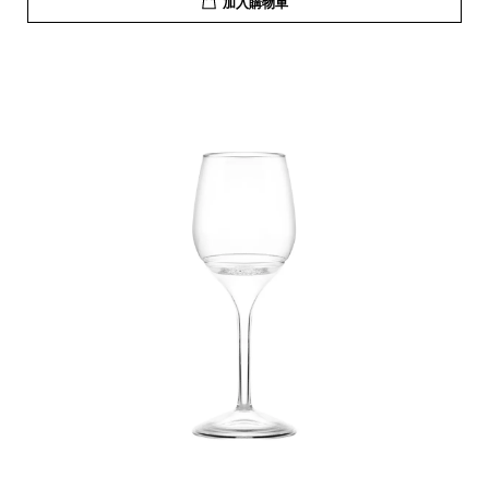
加入購物車