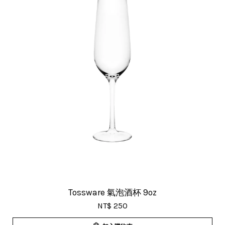
Tossware 氣泡酒杯 9oz
NT$ 250