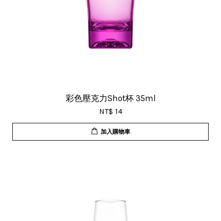
彩色壓克力Shot杯 35ml
NT$ 14
加入購物車