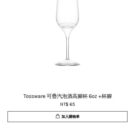
Tossware 可疊汽泡酒高腳杯 6oz +杯腳
NT$ 65
加入購物車