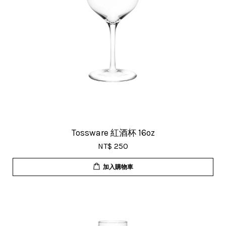
Tossware 紅酒杯 16oz
NT$ 250
加入購物車