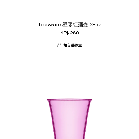
Tossware 塑膠紅酒壺 28oz
NT$ 280
加入購物車