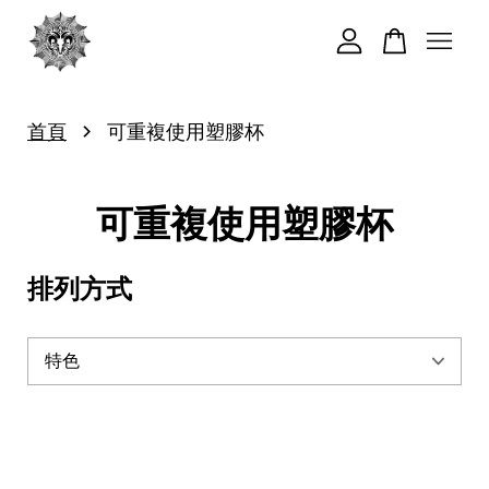
您的購物車目前還是空的。
›
首頁
可重複使用塑膠杯
繼續購物
可重複使用塑膠杯
排列方式