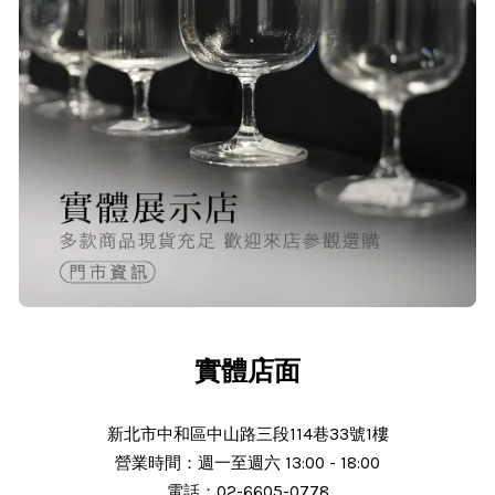
實體店面
新北市中和區中山路三段114巷33號1樓
營業時間：週一至週六 13:00 - 18:00
電話：02-6605-0778