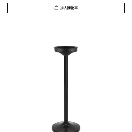
加入購物車