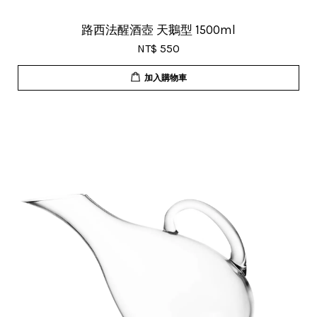
路西法醒酒壺 天鵝型 1500ml
NT$ 550
加入購物車