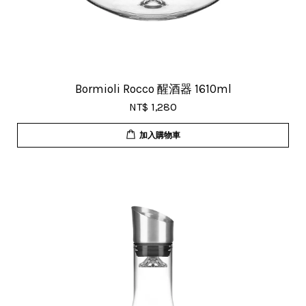
Bormioli Rocco 醒酒器 1610ml
NT$ 1,280
加入購物車