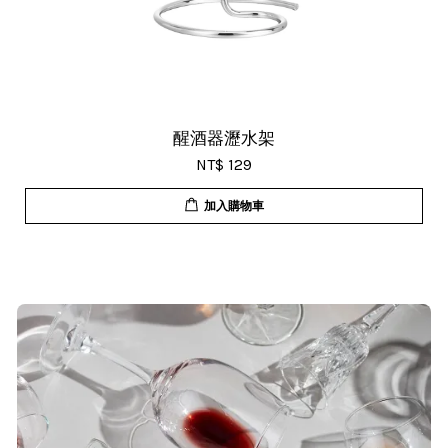
醒酒器瀝水架
NT$ 129
加入購物車