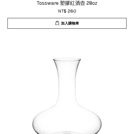
Tossware 塑膠紅酒壺 28oz
NT$ 280
加入購物車