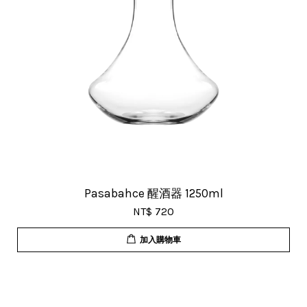
Pasabahce 醒酒器 1250ml
NT$ 720
加入購物車