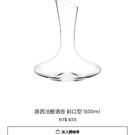
路西法醒酒壺 斜口型 1500ml
NT$ 655
加入購物車