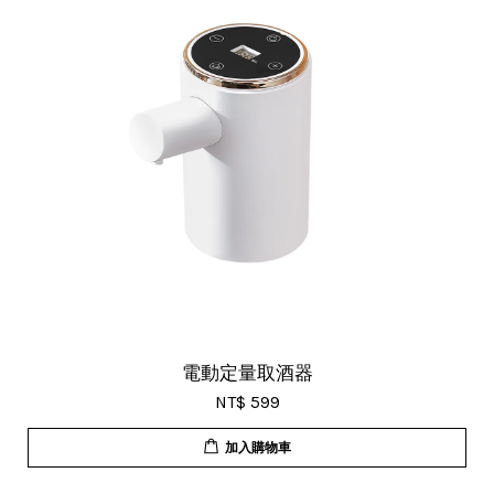
電動定量取酒器
NT$ 599
加入購物車