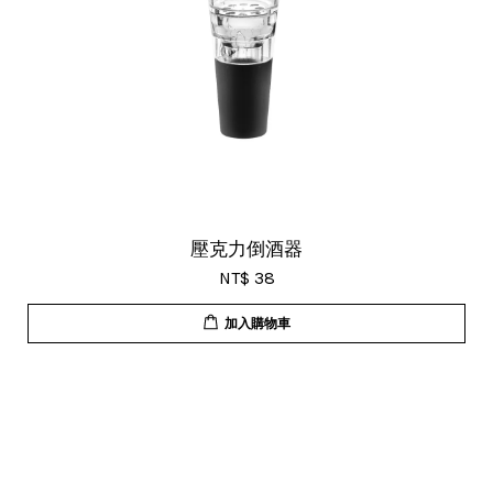
壓克力倒酒器
NT$ 38
加入購物車