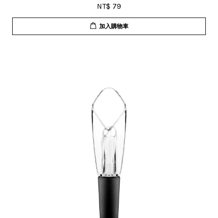
NT$ 79
加入購物車