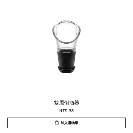
雙層倒酒器
NT$ 38
加入購物車