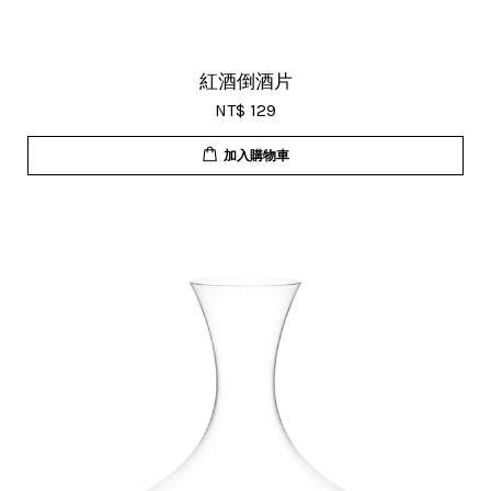
紅酒倒酒片
NT$ 129
加入購物車