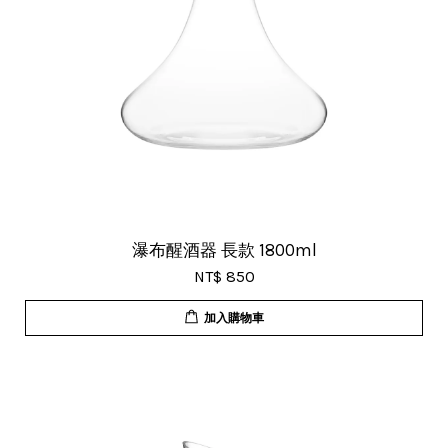
瀑布醒酒器 長款 1800ml
NT$ 850
加入購物車