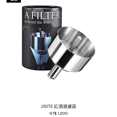
JISITE 紅酒過濾器
NT$ 1,200