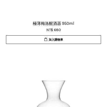
極薄梅洛醒酒器 950ml
NT$ 680
加入購物車