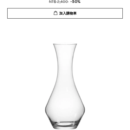
NT$ 2,400
-50%
加入購物車