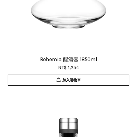
Bohemia 醒酒壺 1850ml
NT$ 1,254
加入購物車