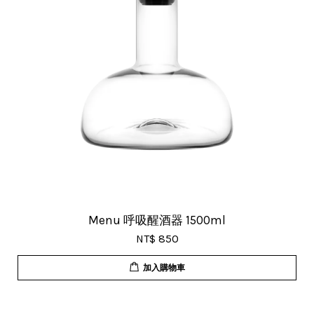
Menu 呼吸醒酒器 1500ml
NT$ 850
加入購物車