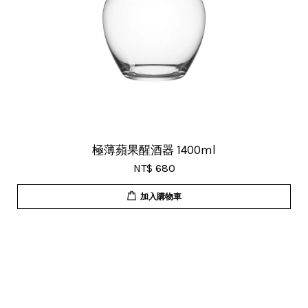
極薄蘋果醒酒器 1400ml
NT$ 680
加入購物車