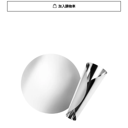
加入購物車