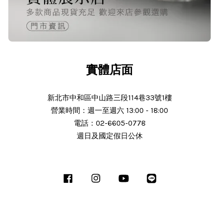
實體店面
新北市中和區中山路三段114巷33號1樓
營業時間：週一至週六 13:00 - 18:00
電話：02-6605-0778
週日及國定假日公休
Facebook
Instagram
YouTube
Line