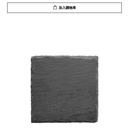
加入購物車